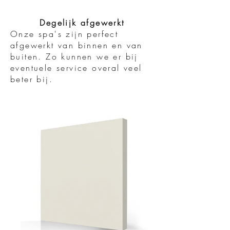
Degelijk afgewerkt
Onze spa's zijn perfect
afgewerkt van binnen en van
buiten. Zo kunnen we er bij
eventuele service overal veel
beter bij.