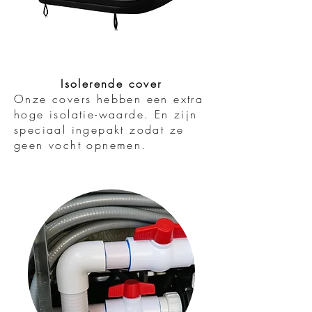
Isolerende cover
Onze covers hebben een extra
hoge isolatie-waarde. En zijn
speciaal ingepakt zodat ze
geen vocht opnemen.