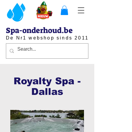
Spa-onderhoud.be
De Nr1 webshop sinds 2011
Royalty Spa -
Dallas