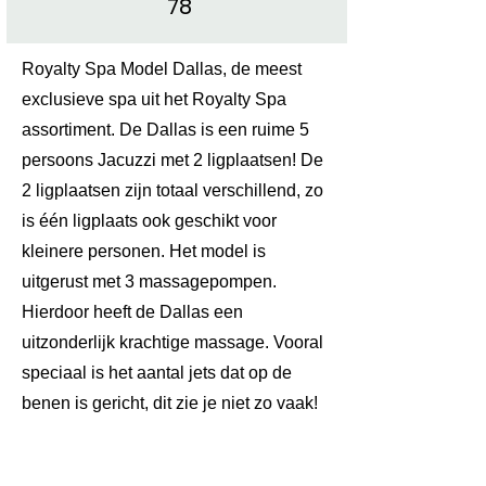
78
Royalty Spa Model Dallas, de meest
exclusieve spa uit het Royalty Spa
assortiment. De Dallas is een ruime 5
persoons Jacuzzi met 2 ligplaatsen! De
2 ligplaatsen zijn totaal verschillend, zo
is één ligplaats ook geschikt voor
kleinere personen. Het model is
uitgerust met 3 massagepompen.
Hierdoor heeft de Dallas een
uitzonderlijk krachtige massage. Vooral
speciaal is het aantal jets dat op de
benen is gericht, dit zie je niet zo vaak!