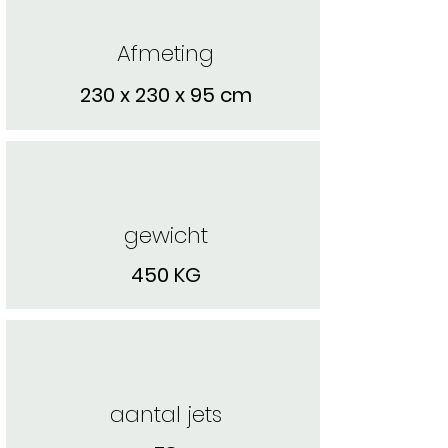
Afmeting
230 x 230 x 95 cm
gewicht
450 KG
aantal jets