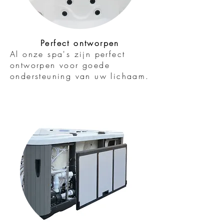
Perfect ontworpen
Al onze spa's zijn perfect
ontworpen voor goede
ondersteuning van uw lichaam.