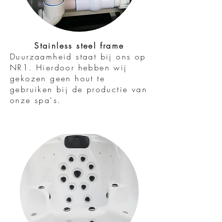
Stainless steel frame
Duurzaamheid staat bij ons op
NR1. Hierdoor hebben wij
gekozen geen hout te
gebruiken bij de productie van
onze spa's.