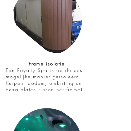
Frame isolatie
Een Royalty Spa is op de best
mogelijke manier geïsoleerd.
Kuipen, bodem, omkisting en
extra platen tussen het frame!