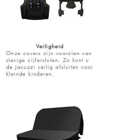
Veiligheid
Onze covers zijn voorzien van
stevige cijfersloten. Zo kunt u
de Jacuzzi veilig afsluiten voor
kleinde kinderen.