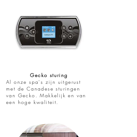
Gecko sturing
Al onze spa's zijn uitgerust
met de Canadese sturingen
van Gecko. Makkelijk en van
een hoge kwaliteit.