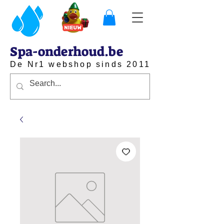
Spa-onderhoud.be
De Nr1 webshop sinds 2011