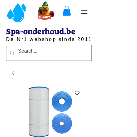
Spa-onderhoud.be
De Nr1 webshop sinds 2011