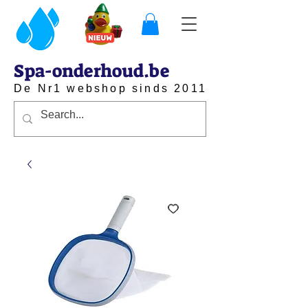
Spa-onderhoud.be
De Nr1 webshop sinds 2011