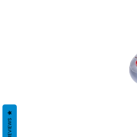
REVIEWS