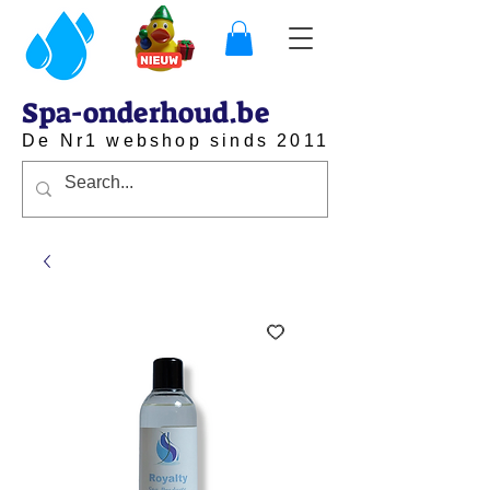
Spa-onderhoud.be
De Nr1 webshop sinds 2011