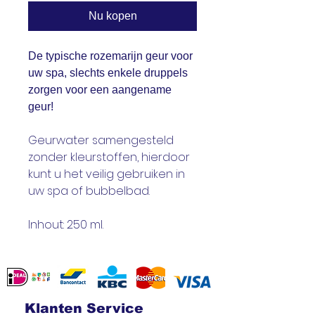
Nu kopen
De typische rozemarijn geur voor
uw spa, slechts enkele druppels
zorgen voor een aangename
geur!
Geurwater samengesteld
zonder kleurstoffen, hierdoor
kunt u het veilig gebruiken in
uw spa of bubbelbad.
Inhout: 250 ml.
Klanten Service