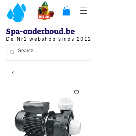
Spa-onderhoud.be
De Nr1 webshop sinds 2011