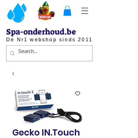
Spa-onderhoud.be
De Nr1 webshop sinds 2011
Gecko IN.Touch