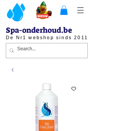
Spa-onderhoud.be
De Nr1 webshop sinds 2011