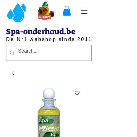
Spa-onderhoud.be
De Nr1 webshop sinds 2011