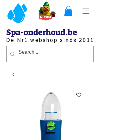
Spa-onderhoud.be
De Nr1 webshop sinds 2011