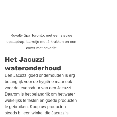
Royalty Spa Toronto, met een stevige 
opstaptrap, barretje met 2 krukken en een 
cover met coverlift.
Het Jacuzzi 
wateronderhoud
Een Jacuzzi goed onderhouden is erg 
belangrijk voor de hygiëne maar ook 
voor de levensduur van een Jacuzzi. 
Daarom is het belangrijk om het water 
wekelijks te testen en goede producten 
te gebruiken. Koop uw producten 
steeds bij een winkel die Jacuzzi's 