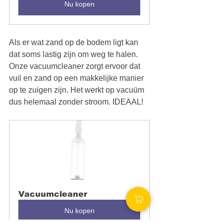
Nu kopen
Als er wat zand op de bodem ligt kan 
dat soms lastig zijn om weg te halen. 
Onze vacuumcleaner zorgt ervoor dat 
vuil en zand op een makkelijke manier 
op te zuigen zijn. Het werkt op vacuüm 
dus helemaal zonder stroom. IDEAAL!
Vacuumcleaner
Nu kopen