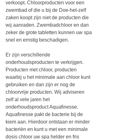
verkoopt. Chloorproducten voor een 
zwembad of die u bij de Doe-het-zelf 
zaken koopt zijn niet de producten die 
wij aanraden. Zwembadchloor en dan 
zeker de grote tabletten kunnen uw spa 
snel en ernstig beschadigen.
Er zijn verschillende 
onderhoudsproducten te verkrijgen. 
Producten met chloor, producten 
waarbij u het minimale aan chloor kunt 
gebruiken en dan zijn er nog de 
chloorvrije producten. Wij adviseren 
zelf al vele jaren het 
onderhoudsproduct Aquafinesse. 
Aquafinesse pakt de bacterie bij de 
kiem aan. Hierdoor ontstaan er minder 
bacteriën en kunt u met een minimale 
dosis chloor uw spa helder en fris 