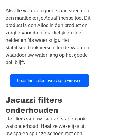
Als alle waarden goed staan voeg dan 
een maatbekertje AquaFinesse toe. Dit 
product is een Alles in één product en 
zorgt ervoor dat u makkelijk en snel 
helder en fris water krijgt. Het 
stabiliseert ook verschillende waarden 
waardoor uw water lang op het goede 
peil blijft. 
Lees hier alles over AquaFinesse
Jacuzzi filters 
onderhouden
De filters van uw Jacuzzi vragen ook 
wat onderhoud. Haal ze wekelijks uit 
uw spa en spuit ze schoon met een 