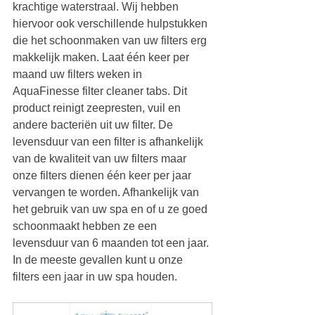
krachtige waterstraal. Wij hebben 
hiervoor ook verschillende hulpstukken 
die het schoonmaken van uw filters erg 
makkelijk maken. Laat één keer per 
maand uw filters weken in 
AquaFinesse filter cleaner tabs. Dit 
product reinigt zeepresten, vuil en 
andere bacteriën uit uw filter. De 
levensduur van een filter is afhankelijk 
van de kwaliteit van uw filters maar 
onze filters dienen één keer per jaar 
vervangen te worden. Afhankelijk van 
het gebruik van uw spa en of u ze goed 
schoonmaakt hebben ze een 
levensduur van 6 maanden tot een jaar. 
In de meeste gevallen kunt u onze 
filters een jaar in uw spa houden.