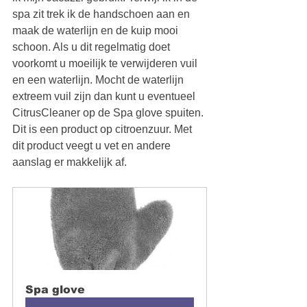
spa zit trek ik de handschoen aan en 
maak de waterlijn en de kuip mooi 
schoon. Als u dit regelmatig doet 
voorkomt u moeilijk te verwijderen vuil 
en een waterlijn. Mocht de waterlijn 
extreem vuil zijn dan kunt u eventueel 
CitrusCleaner op de Spa glove spuiten. 
Dit is een product op citroenzuur. Met 
dit product veegt u vet en andere 
aanslag er makkelijk af. 
Spa glove