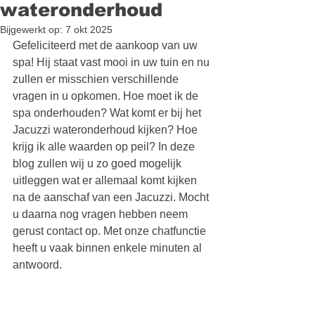
wateronderhoud
Bijgewerkt op:
7 okt 2025
Gefeliciteerd met de aankoop van uw 
spa! Hij staat vast mooi in uw tuin en nu 
zullen er misschien verschillende 
vragen in u opkomen. Hoe moet ik de 
spa onderhouden? Wat komt er bij het 
Jacuzzi wateronderhoud kijken? Hoe 
krijg ik alle waarden op peil? In deze 
blog zullen wij u zo goed mogelijk 
uitleggen wat er allemaal komt kijken 
na de aanschaf van een Jacuzzi. Mocht 
u daarna nog vragen hebben neem 
gerust contact op. Met onze chatfunctie 
heeft u vaak binnen enkele minuten al 
antwoord.