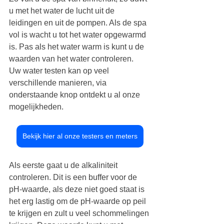
u met het water de lucht uit de 
leidingen en uit de pompen. Als de spa 
vol is wacht u tot het water opgewarmd 
is. Pas als het water warm is kunt u de 
waarden van het water controleren.  
Uw water testen kan op veel 
verschillende manieren, via 
onderstaande knop ontdekt u al onze 
mogelijkheden.
Bekijk hier al onze testers en meters
Als eerste gaat u de alkaliniteit 
controleren. Dit is een buffer voor de 
pH-waarde, als deze niet goed staat is 
het erg lastig om de pH-waarde op peil 
te krijgen en zult u veel schommelingen 