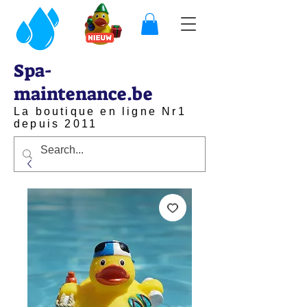
Spa-
maintenance.be
La boutique en ligne Nr1
depuis 2011