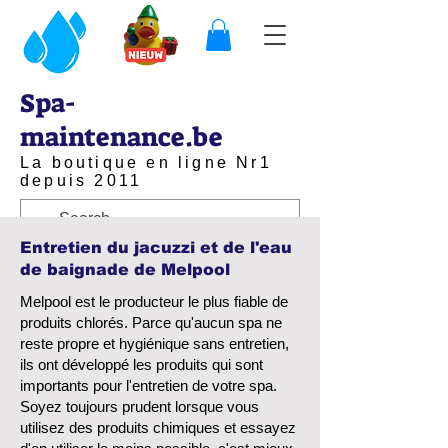
Spa-
maintenance.be
La boutique en ligne Nr1
depuis 2011
Entretien du jacuzzi et de l'eau
de baignade de Melpool
Melpool est le producteur le plus fiable de
produits chlorés. Parce qu'aucun spa ne
reste propre et hygiénique sans entretien,
ils ont développé les produits qui sont
importants pour l'entretien de votre spa.
Soyez toujours prudent lorsque vous
utilisez des produits chimiques et essayez