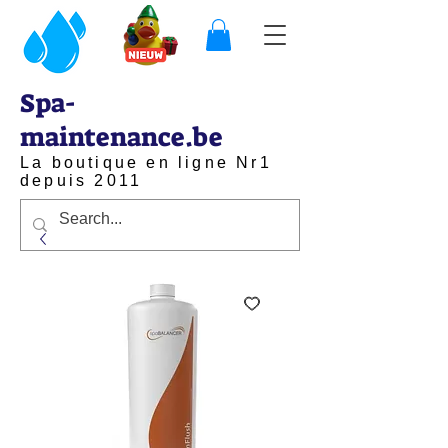
Spa-
maintenance.be
La boutique en ligne Nr1
depuis 2011