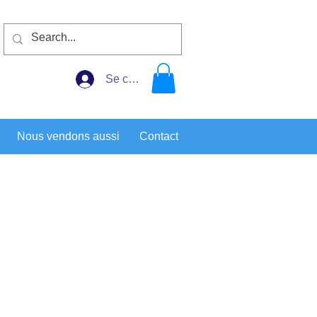
Se connecter
Nous vendons aussi
Contact