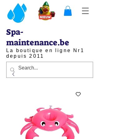
Spa-
maintenance.be
La boutique en ligne Nr1
depuis 2011