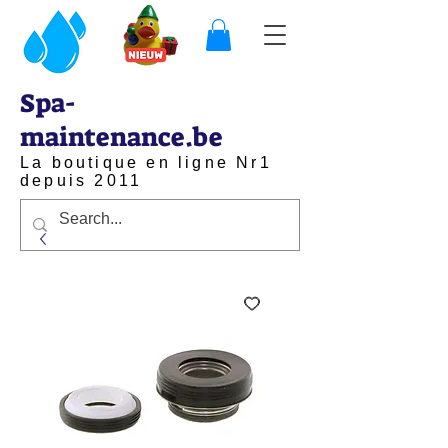
Spa-
maintenance.be
La boutique en ligne Nr1
depuis 2011