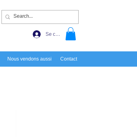
Se connecter
Nous vendons aussi
Contact