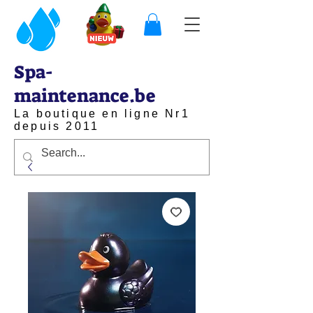
Spa-
maintenance.be
La boutique en ligne Nr1
depuis 2011