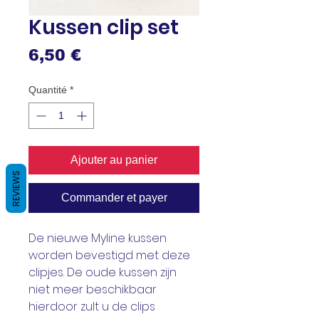
Kussen clip set
Prix
6,50 €
Quantité
*
Ajouter au panier
REVIEWS
Commander et payer
De nieuwe Myline kussen
worden bevestigd met deze
clipjes. De oude kussen zijn
niet meer beschikbaar
hierdoor zult u de clips