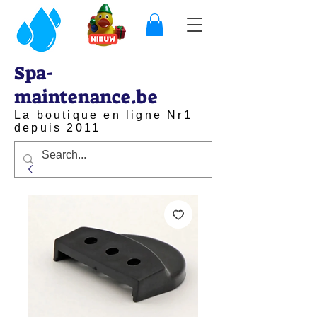
Spa-
maintenance.be
La boutique en ligne Nr1
depuis 2011