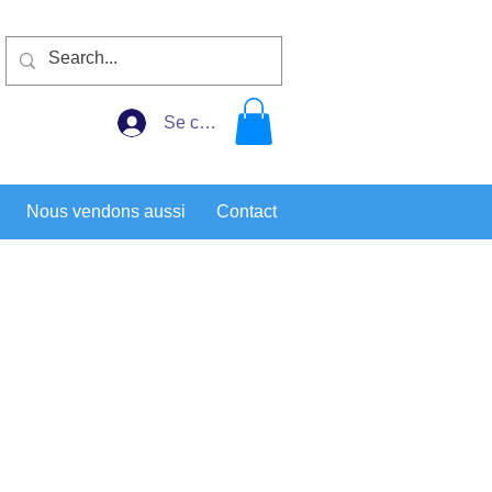
Se connecter
Nous vendons aussi
Contact