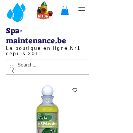
Spa-
maintenance.be
La boutique en ligne Nr1
depuis 2011