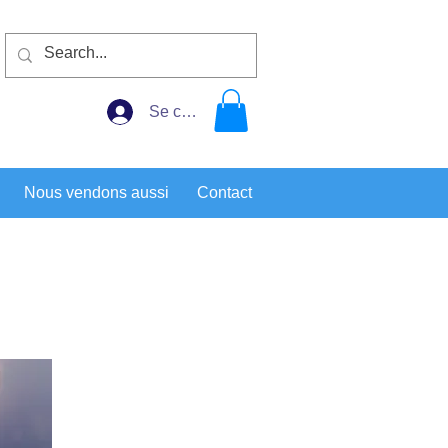
Se connecter
Nous vendons aussi
Contact