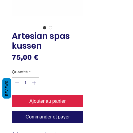
Artesian spas
kussen
Prix
75,00 €
Quantité
*
REVIEWS
Ajouter au panier
Commander et payer