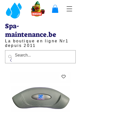
Spa-
maintenance.be
La boutique en ligne Nr1
depuis 2011