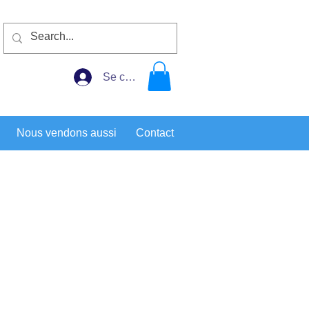
Se connecter
Nous vendons aussi
Contact